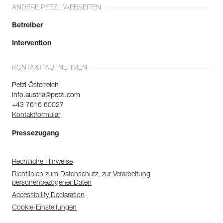
ANDERE PETZL WEBSEITEN
Betreiber
Intervention
KONTAKT AUFNEHMEN
Petzl Österreich
info.austria@petzl.com
+43 7616 60027
Kontaktformular
Pressezugang
Rechtliche Hinweise
Richtlinien zum Datenschutz, zur Verarbeitung
personenbezogener Daten
Accessibility Declaration
Cookie-Einstellungen