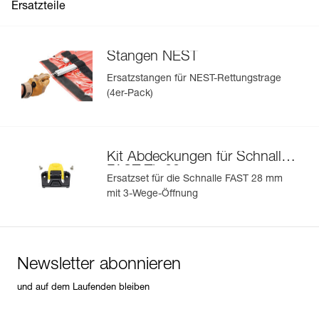
Ersatzteile
Stangen NEST
Ersatzstangen für NEST-Rettungstrage
(4er-Pack)
Kit Abdeckungen für Schnalle
FAST TL 28 mm
Ersatzset für die Schnalle FAST 28 mm
mit 3-Wege-Öffnung
Newsletter abonnieren
und auf dem Laufenden bleiben