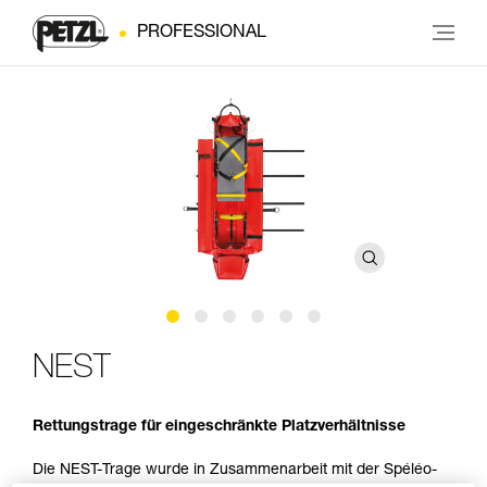
PROFESSIONAL
NEST
Rettungstrage für eingeschränkte Platzverhältnisse
Die NEST-Trage wurde in Zusammenarbeit mit der Spéléo-