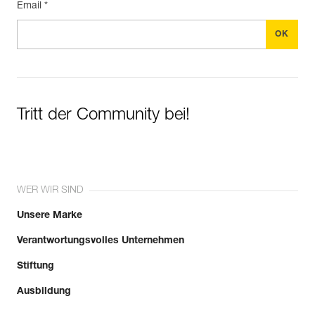
Email *
Tritt der Community bei!
WER WIR SIND
Unsere Marke
Verantwortungsvolles Unternehmen
Stiftung
Ausbildung