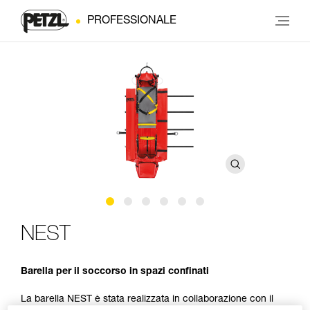
PROFESSIONALE
NEST
Barella per il soccorso in spazi confinati
La barella NEST è stata realizzata in collaborazione con il