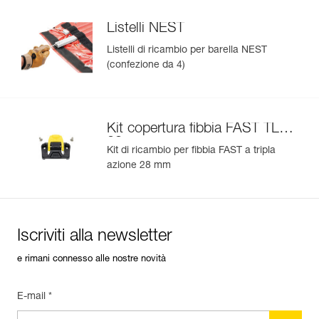
Listelli NEST
Listelli di ricambio per barella NEST
(confezione da 4)
Kit copertura fibbia FAST TL
28 mm
Kit di ricambio per fibbia FAST a tripla
azione 28 mm
Iscriviti alla newsletter
e rimani connesso alle nostre novità
E-mail *