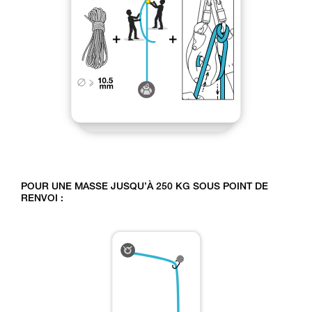
POUR UNE MASSE JUSQU’À 250 KG SOUS POINT DE
RENVOI :