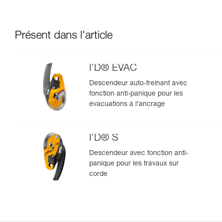
Présent dans l'article
I’D® EVAC
Descendeur auto-freinant avec
fonction anti-panique pour les
évacuations à l’ancrage
I’D® S
Descendeur avec fonction anti-
panique pour les travaux sur
corde