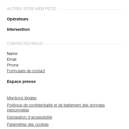
AUTRES SITES WEB PETZL
Opérateurs
Intervention
CONTACTEZ-NOUS
Name
Email
Phone
Formulaire de contact
Espace presse
Mentions légales
Politique de confidentialité et de traitement des données
personnelles
Déclaration d'accessibilité
Paramètres des cookies