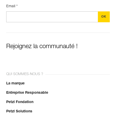
Email *
Rejoignez la communauté !
QUI SOMMES-NOUS ?
La marque
Entreprise Responsable
Petzl Fondation
Petzl Solutions