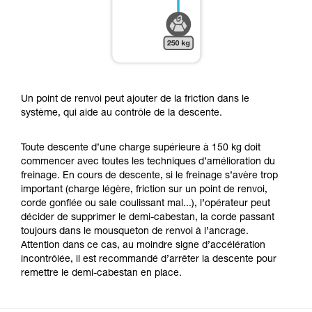
Un point de renvoi peut ajouter de la friction dans le
système, qui aide au contrôle de la descente.
Toute descente d’une charge supérieure à 150 kg doit
commencer avec toutes les techniques d’amélioration du
freinage. En cours de descente, si le freinage s’avère trop
important (charge légère, friction sur un point de renvoi,
corde gonflée ou sale coulissant mal...), l’opérateur peut
décider de supprimer le demi-cabestan, la corde passant
toujours dans le mousqueton de renvoi à l’ancrage.
Attention dans ce cas, au moindre signe d’accélération
incontrôlée, il est recommandé d’arrêter la descente pour
remettre le demi-cabestan en place.