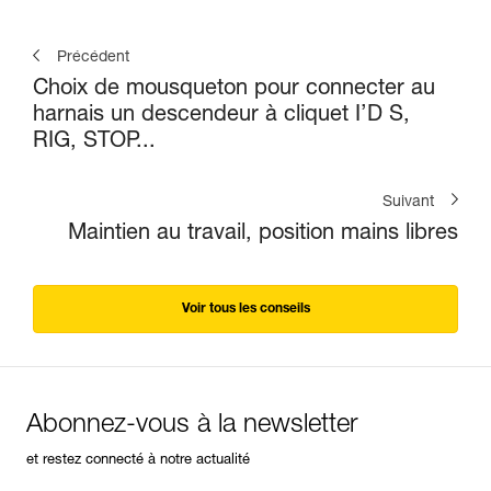
Précédent
Choix de mousqueton pour connecter au
harnais un descendeur à cliquet I’D S,
RIG, STOP...
Suivant
Maintien au travail, position mains libres
Voir tous les conseils
Abonnez-vous à la newsletter
et restez connecté à notre actualité