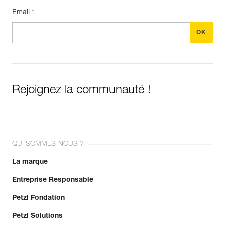
Email *
Rejoignez la communauté !
QUI SOMMES-NOUS ?
La marque
Entreprise Responsable
Petzl Fondation
Petzl Solutions