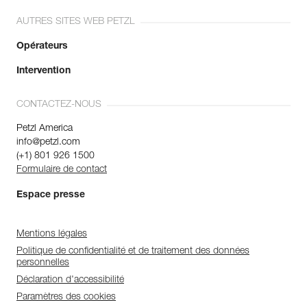
AUTRES SITES WEB PETZL
Opérateurs
Intervention
CONTACTEZ-NOUS
Petzl America
info@petzl.com
(+1) 801 926 1500
Formulaire de contact
Espace presse
Mentions légales
Politique de confidentialité et de traitement des données
personnelles
Déclaration d'accessibilité
Paramètres des cookies