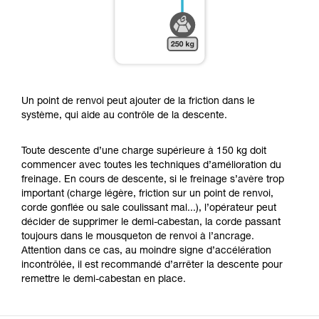
Un point de renvoi peut ajouter de la friction dans le
système, qui aide au contrôle de la descente.
Toute descente d’une charge supérieure à 150 kg doit
commencer avec toutes les techniques d’amélioration du
freinage. En cours de descente, si le freinage s’avère trop
important (charge légère, friction sur un point de renvoi,
corde gonflée ou sale coulissant mal...), l’opérateur peut
décider de supprimer le demi-cabestan, la corde passant
toujours dans le mousqueton de renvoi à l’ancrage.
Attention dans ce cas, au moindre signe d’accélération
incontrôlée, il est recommandé d’arrêter la descente pour
remettre le demi-cabestan en place.