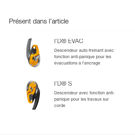
Présent dans l'article
I’D® EVAC
Descendeur auto-freinant avec
fonction anti-panique pour les
évacuations à l’ancrage
I’D® S
Descendeur avec fonction anti-
panique pour les travaux sur
corde