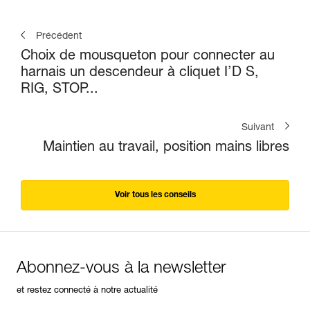
Précédent
Choix de mousqueton pour connecter au
harnais un descendeur à cliquet I’D S,
RIG, STOP...
Suivant
Maintien au travail, position mains libres
Voir tous les conseils
Abonnez-vous à la newsletter
et restez connecté à notre actualité