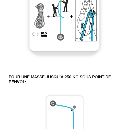
POUR UNE MASSE JUSQU’À 250 KG SOUS POINT DE
RENVOI :