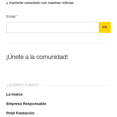
y mantente conectado con nuestras noticias
Email *
¡Únete a la comunidad!
¿QUIÉNES SOMOS?
La marca
Empresa Responsable
Petzl Fundación