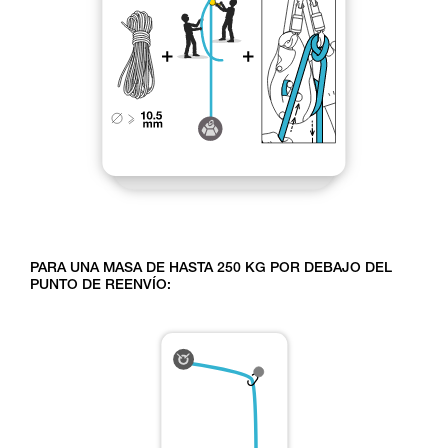
PARA UNA MASA DE HASTA 250 KG POR DEBAJO DEL
PUNTO DE REENVÍO: