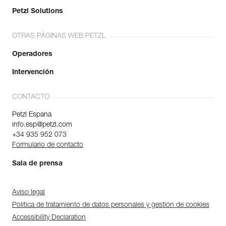
Petzl Solutions
OTRAS PÁGINAS WEB PETZL
Operadores
Intervención
CONTACTO
Petzl Espana
info.esp@petzl.com
+34 935 952 073
Formulario de contacto
Sala de prensa
Aviso legal
Política de tratamiento de datos personales y gestión de cookies
Accessibility Declaration