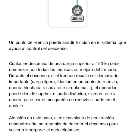
Un punto de reenvío puede añadir fricción en el sistema, que
ayuda al control del descenso.
Cualquier descenso de una carga superior a 150 kg debe
comenzar con todas las técnicas de mejora del frenado.
Durante el descenso, si el frenado resulta ser demasiado
importante (carga ligera, fricción en un punto de reenvío,
cuerda hinchada o sucia que circula mal...), el operador
puede decidir suprimir el nudo dinámico, siempre que la
cuerda pase por el mosquetón de reenvío situado en el
anclaje.
Atención en este caso, al mínimo signo de aceleración
descontrolada, se recomienda detener el descenso para
volver a incorporar el nudo dinámico.