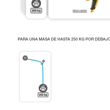
PARA UNA MASA DE HASTA 250 KG POR DEBAJO