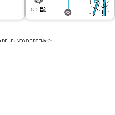
 DEL PUNTO DE REENVÍO: