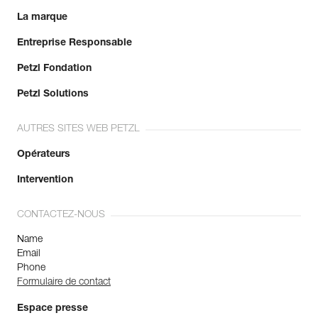
La marque
Entreprise Responsable
Petzl Fondation
Petzl Solutions
AUTRES SITES WEB PETZL
Opérateurs
Intervention
CONTACTEZ-NOUS
Name
Email
Phone
Formulaire de contact
Espace presse