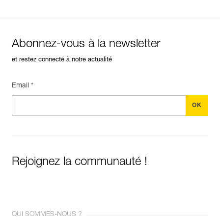
Abonnez-vous à la newsletter
et restez connecté à notre actualité
Email *
Rejoignez la communauté !
QUI SOMMES-NOUS ?