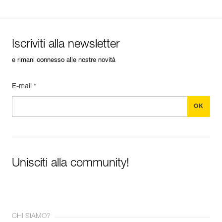
Iscriviti alla newsletter
e rimani connesso alle nostre novità
E-mail *
Unisciti alla community!
CHI SIAMO?