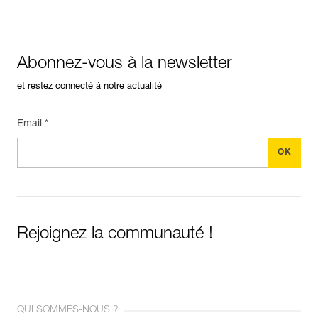
Abonnez-vous à la newsletter
et restez connecté à notre actualité
Email *
Rejoignez la communauté !
QUI SOMMES-NOUS ?