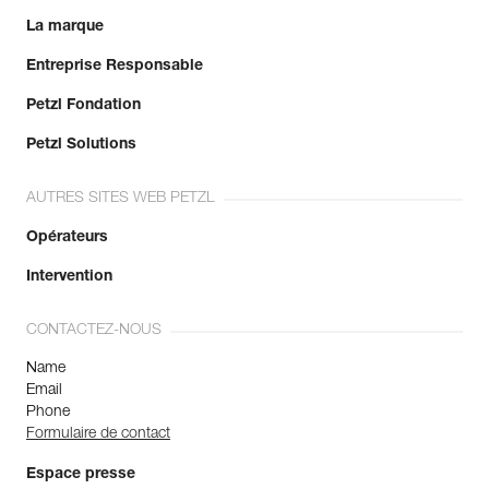
La marque
Entreprise Responsable
Petzl Fondation
Petzl Solutions
AUTRES SITES WEB PETZL
Opérateurs
Intervention
CONTACTEZ-NOUS
Name
Email
Phone
Formulaire de contact
Espace presse