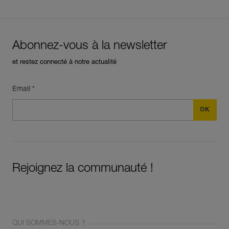
Abonnez-vous à la newsletter
et restez connecté à notre actualité
Email *
Rejoignez la communauté !
QUI SOMMES-NOUS ?