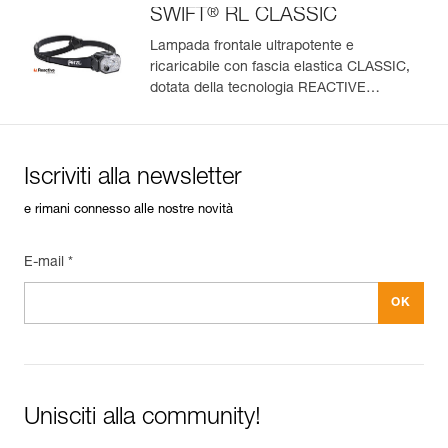
®
SWIFT
RL CLASSIC
Lampada frontale ultrapotente e
ricaricabile con fascia elastica CLASSIC,
dotata della tecnologia REACTIVE
LIGHTING. 1200 lumen
Iscriviti alla newsletter
e rimani connesso alle nostre novità
E-mail *
Unisciti alla community!