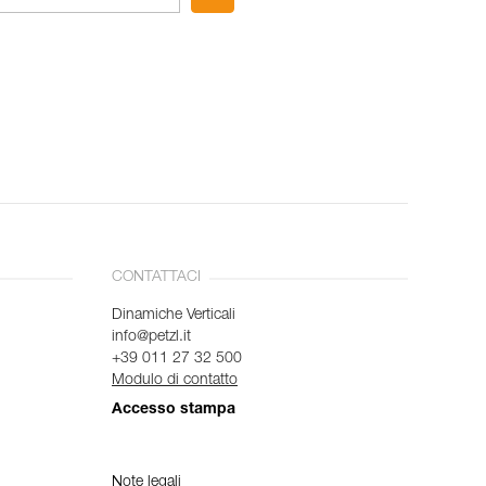
CONTATTACI
Dinamiche Verticali
info@petzl.it
+39 011 27 32 500
Modulo di contatto
Accesso stampa
Note legali