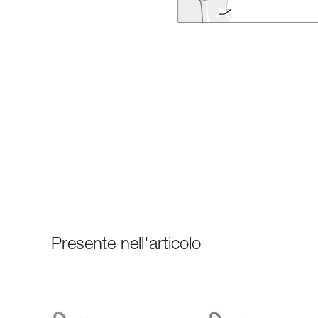
Presente nell'articolo