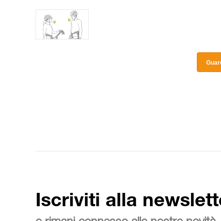
Guard
Iscriviti alla newslett