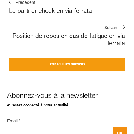
Précédent
Le partner check en via ferrata
Suivant
Position de repos en cas de fatigue en via
ferrata
Voir tous les conseils
Abonnez-vous à la newsletter
et restez connecté à notre actualité
Email *