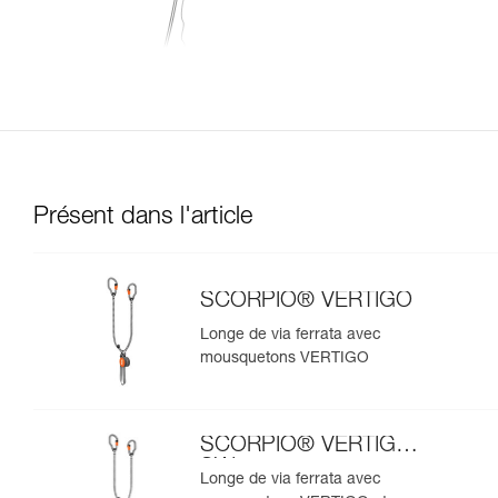
Présent dans l'article
SCORPIO® VERTIGO
Longe de via ferrata avec
mousquetons VERTIGO
SCORPIO® VERTIGO
SW
Longe de via ferrata avec