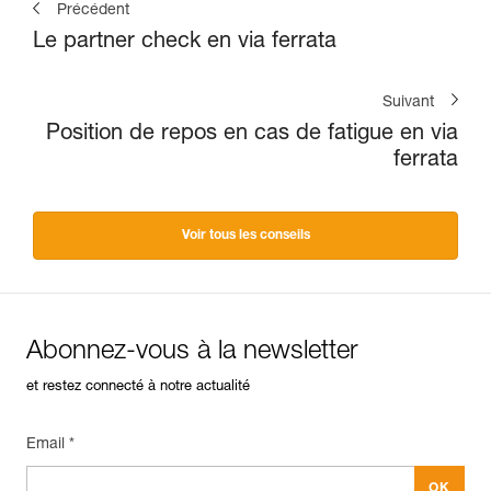
Précédent
Le partner check en via ferrata
Suivant
Position de repos en cas de fatigue en via
ferrata
Voir tous les conseils
Abonnez-vous à la newsletter
et restez connecté à notre actualité
Email *