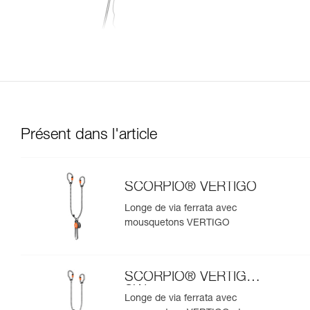
Présent dans l'article
SCORPIO® VERTIGO
Longe de via ferrata avec
mousquetons VERTIGO
SCORPIO® VERTIGO
SW
Longe de via ferrata avec