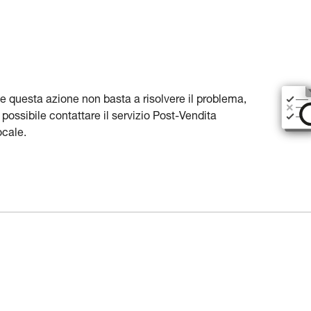
e questa azione non basta a risolvere il problema,
 possibile contattare il servizio Post-Vendita
ocale.