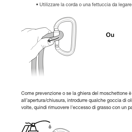
Utilizzare la corda o una fettuccia da legare
Come prevenzione o se la ghiera del moschettone è
all’apertura/chiusura, introdurre qualche goccia di oli
volte, quindi rimuovere l'eccesso di grasso con un p