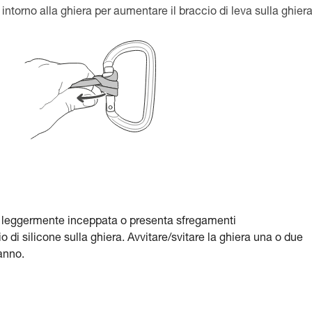
 intorno alla ghiera per aumentare il braccio di leva sulla ghiera
 leggermente inceppata o presenta sfregamenti
o di silicone sulla ghiera. Avvitare/svitare la ghiera una o due
anno.