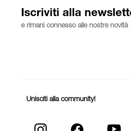
Iscriviti alla newslett
e rimani connesso alle nostre novità
Unisciti alla community!