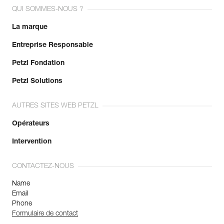
QUI SOMMES-NOUS ?
La marque
Entreprise Responsable
Petzl Fondation
Petzl Solutions
AUTRES SITES WEB PETZL
Opérateurs
Intervention
CONTACTEZ-NOUS
Name
Email
Phone
Formulaire de contact