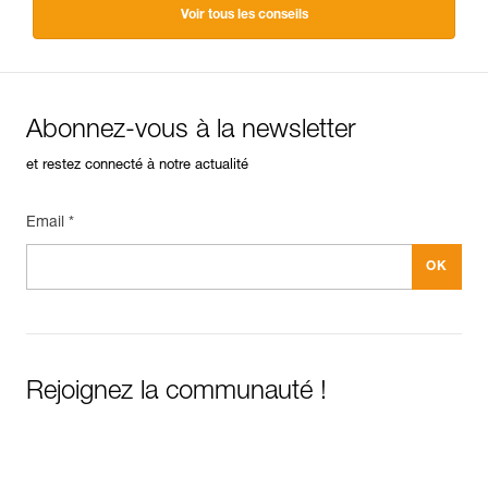
Voir tous les conseils
Abonnez-vous à la newsletter
et restez connecté à notre actualité
Email *
Rejoignez la communauté !