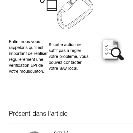
Enfin, nous vous
Si cette action ne
rappelons qu’il est
suffit pas à régler
important de réaliser
votre problème, vous
régulièrement une
pouvez contacter
vérification EPI de
votre SAV local.
votre mousqueton.
Présent dans l'article