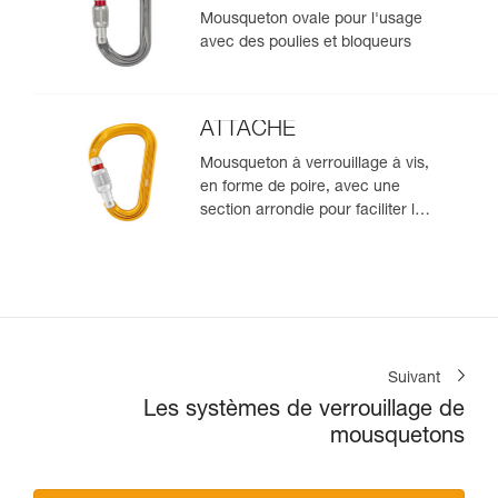
Mousqueton ovale pour l'usage
avec des poulies et bloqueurs
ATTACHE
Mousqueton à verrouillage à vis,
en forme de poire, avec une
section arrondie pour faciliter le
coulissement de la corde
Suivant
Les systèmes de verrouillage de
mousquetons