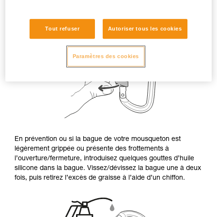
Tout refuser
Autoriser tous les cookies
Paramètres des cookies
En prévention ou si la bague de votre mousqueton est
légèrement grippée ou présente des frottements à
l’ouverture/fermeture, introduisez quelques gouttes d’huile
silicone dans la bague. Vissez/dévissez la bague une à deux
fois, puis retirez l’excès de graisse à l’aide d’un chiffon.