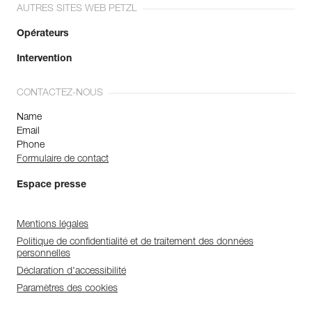
AUTRES SITES WEB PETZL
Opérateurs
Intervention
CONTACTEZ-NOUS
Name
Email
Phone
Formulaire de contact
Espace presse
Mentions légales
Politique de confidentialité et de traitement des données
personnelles
Déclaration d'accessibilité
Paramètres des cookies