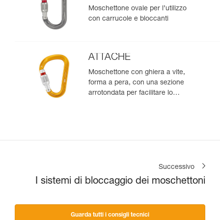
Moschettone ovale per l’utilizzo
con carrucole e bloccanti
ATTACHE
Moschettone con ghiera a vite,
forma a pera, con una sezione
arrotondata per facilitare lo
scorrimento della corda
Successivo
I sistemi di bloccaggio dei moschettoni
Guarda tutti i consigli tecnici