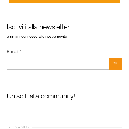
Iscriviti alla newsletter
e rimani connesso alle nostre novità
E-mail *
Unisciti alla community!
CHI SIAMO?