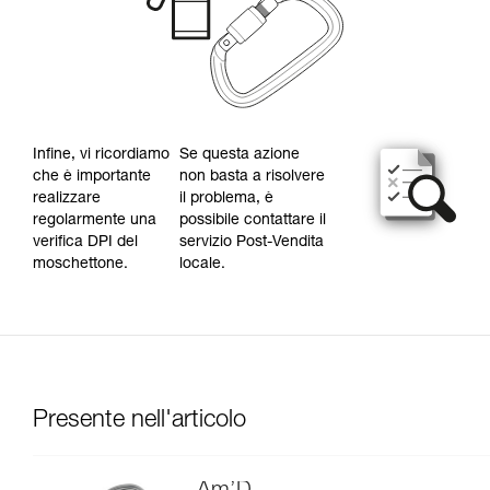
Infine, vi ricordiamo
Se questa azione
che è importante
non basta a risolvere
realizzare
il problema, è
regolarmente una
possibile contattare il
verifica DPI del
servizio Post-Vendita
moschettone.
locale.
Presente nell'articolo