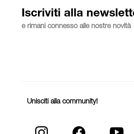
Iscriviti alla newslett
e rimani connesso alle nostre novità
Unisciti alla community!