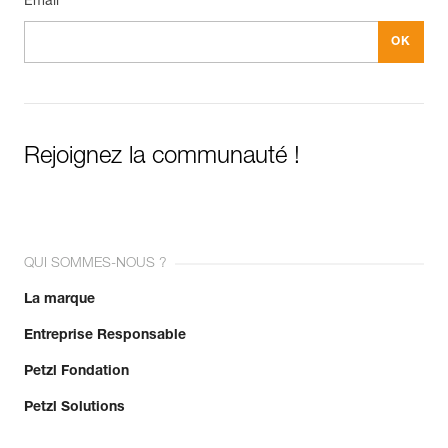
Email *
Rejoignez la communauté !
QUI SOMMES-NOUS ?
La marque
Entreprise Responsable
Petzl Fondation
Petzl Solutions