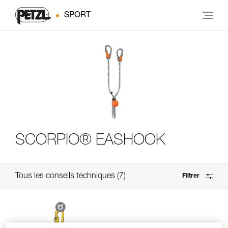
SPORT
SCORPIO® EASHOOK
Tous les conseils techniques
7
Filtrer