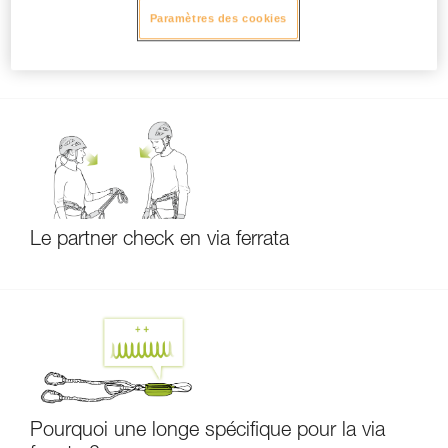
Paramètres des cookies
Principes de base de via ferrata
Le partner check en via ferrata
Pourquoi une longe spécifique pour la via