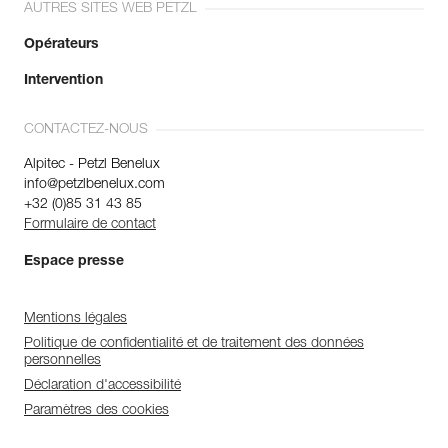
AUTRES SITES WEB PETZL
Opérateurs
Intervention
CONTACTEZ-NOUS
Alpitec - Petzl Benelux
info@petzlbenelux.com
+32 (0)85 31 43 85
Formulaire de contact
Espace presse
Mentions légales
Politique de confidentialité et de traitement des données
personnelles
Déclaration d'accessibilité
Paramètres des cookies