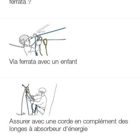
ferrata ?
Via ferrata avec un enfant
Assurer avec une corde en complément des
longes à absorbeur d'énergie