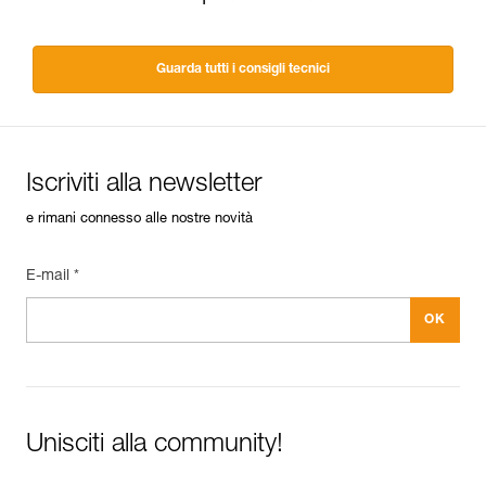
Guarda tutti i consigli tecnici
Iscriviti alla newsletter
e rimani connesso alle nostre novità
E-mail *
Unisciti alla community!