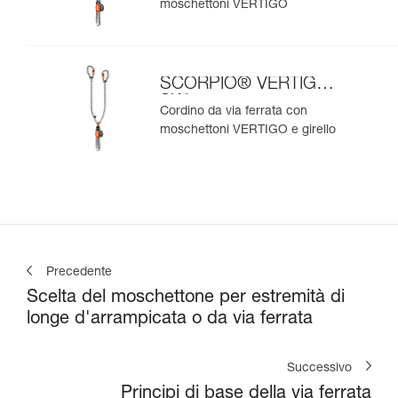
moschettoni VERTIGO
SCORPIO® VERTIGO
SW
Cordino da via ferrata con
moschettoni VERTIGO e girello
Precedente
Scelta del moschettone per estremità di
longe d'arrampicata o da via ferrata
Successivo
Principi di base della via ferrata