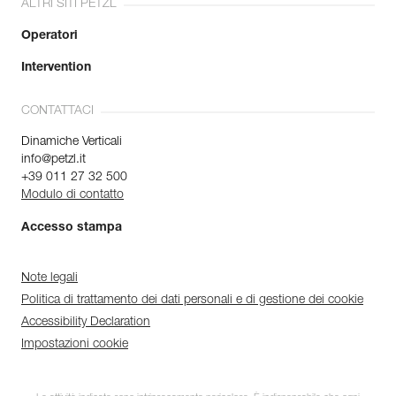
ALTRI SITI PETZL
Operatori
Intervention
CONTATTACI
Dinamiche Verticali
info@petzl.it
+39 011 27 32 500
Modulo di contatto
Accesso stampa
Note legali
Politica di trattamento dei dati personali e di gestione dei cookie
Accessibility Declaration
Impostazioni cookie