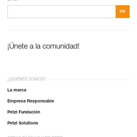
¡Únete a la comunidad!
¿QUIÉNES SOMOS?
La marca
Empresa Responsable
Petzl Fundación
Petzl Solutions