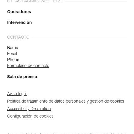
OTRAS PÁGINAS WEB PETZL
Operadores
Intervención
CONTACTO
Name
Email
Phone
Formulario de contacto
Sala de prensa
Aviso legal
Política de tratamiento de datos personales y gestión de cookies
Accessibility Declaration
Configuración de cookies