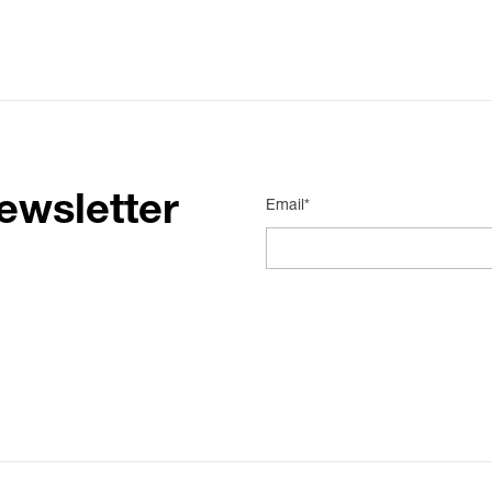
ewsletter
Email*