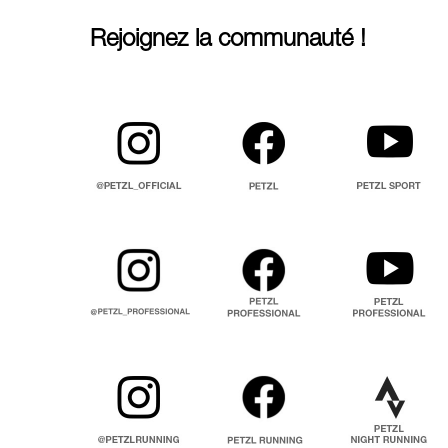
Rejoignez la communauté !