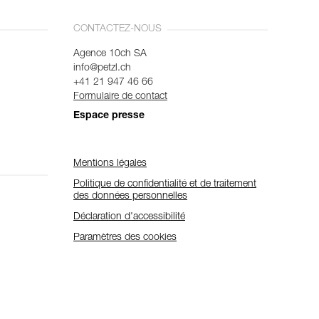
CONTACTEZ-NOUS
Agence 10ch SA
info@petzl.ch
+41 21 947 46 66
Formulaire de contact
Espace presse
Mentions légales
Politique de confidentialité et de traitement
des données personnelles
Déclaration d'accessibilité
Paramètres des cookies