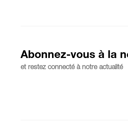
Abonnez-vous à la n
et restez connecté à notre actualité