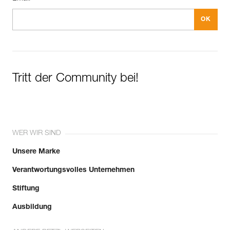
Tritt der Community bei!
WER WIR SIND
Unsere Marke
Verantwortungsvolles Unternehmen
Stiftung
Ausbildung