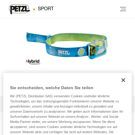
SPORT
TIKKID®
Sie entscheiden, welche Daten Sie teilen
Wir (PETZL Distribution SAS) verwenden Cookies und/oder ähnliche
Technologien, um das ordnungsgemäße Funktionieren unserer Website zu
Alle technischen Anwendungen
1
Filter
gewährleisten, unsere Inhalte und Anzeigen individuell zu gestalten und
unseren Datenverkehr zu analysieren. Wir geben auch Informationen über Ihr
Surfverhalten auf unserer Website an unsere Analyse-, Werbe- und Social-
Media-Partner weiter, um unsere Werbung anzupassen. Wenn Sie diese
akzeptieren, sind unsere Cookies und/oder ähnliche Technologien nur auf
unserer Website aktiv und verfolgen Sie nicht auf andere Websites. Die