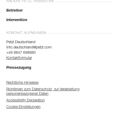
ANDERE PETZL WEBSEITEN
Betreiber
Intervention
KONTAKT AUFNEHMEN
Petzl Deutschland
info.deutschland@petzl.com
+49 8847 698880
Kontaktformular
Pressezugang
Rechtliche Hinweise
Richtlinien zum Datenschutz, zur Verarbeitung
personenbezogener Daten
Accessibility Declaration
Cookie-Einstellungen