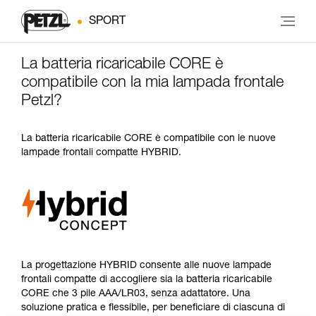
SPORT
La batteria ricaricabile CORE è
compatibile con la mia lampada frontale
Petzl?
La batteria ricaricabile CORE è compatibile con le nuove
lampade frontali compatte HYBRID.
La progettazione HYBRID consente alle nuove lampade
frontali compatte di accogliere sia la batteria ricaricabile
CORE che 3 pile AAA/LR03, senza adattatore. Una
soluzione pratica e flessibile, per beneficiare di ciascuna di