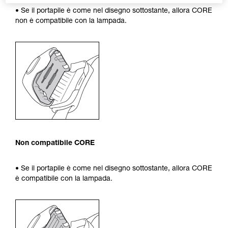
• Se il portapile è come nel disegno sottostante, allora CORE
non è compatibile con la lampada.
Non compatibile CORE
• Se il portapile è come nel disegno sottostante, allora CORE
è compatibile con la lampada.