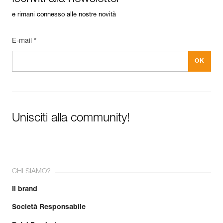
e rimani connesso alle nostre novità
E-mail *
Unisciti alla community!
CHI SIAMO?
Il brand
Società Responsabile