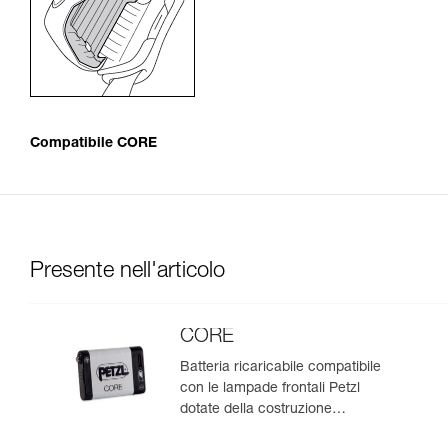
Compatibile CORE
Presente nell'articolo
CORE
Batteria ricaricabile compatibile
con le lampade frontali Petzl
dotate della costruzione
HYBRID CONCEPT