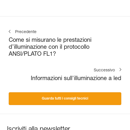
Precedente
Come si misurano le prestazioni
d’illuminazione con il protocollo
ANSI/PLATO FL1?
Successivo
Informazioni sull'illuminazione a led
Guarda tutti i consigli tecnici
Iscriviti alla newsletter