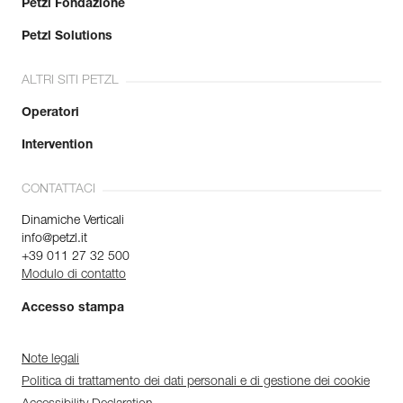
Petzl Fondazione
Petzl Solutions
ALTRI SITI PETZL
Operatori
Intervention
CONTATTACI
Dinamiche Verticali
info@petzl.it
+39 011 27 32 500
Modulo di contatto
Accesso stampa
Note legali
Politica di trattamento dei dati personali e di gestione dei cookie