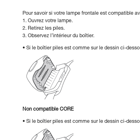
Pour savoir si votre lampe frontale est compatible a
1. Ouvrez votre lampe.
2. Retirez les piles.
3. Observez l’intérieur du boîtier.
• Si le boîtier piles est comme sur le dessin ci-des
Non compatible CORE
• Si le boîtier piles est comme sur le dessin ci-des