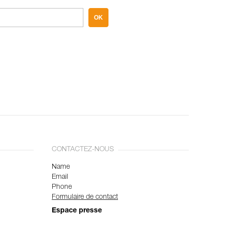
OK
CONTACTEZ-NOUS
Name
Email
Phone
Formulaire de contact
Espace presse