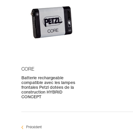
CORE
Batterie rechargeable
compatible avec les lampes
frontales Petzl dotées de la
construction HYBRID
CONCEPT
Précédent