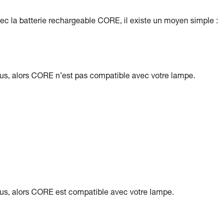
vec la batterie rechargeable CORE, il existe un moyen simple :
sous, alors CORE n’est pas compatible avec votre lampe.
sous, alors CORE est compatible avec votre lampe.