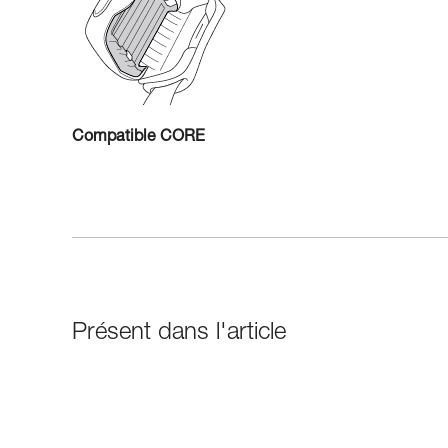
Compatible CORE
Présent dans l'article