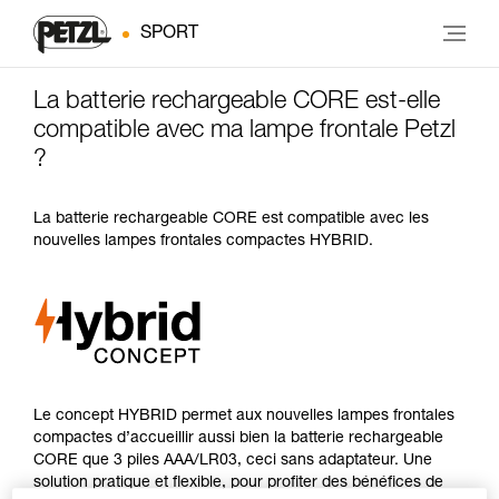
SPORT
La batterie rechargeable CORE est-elle
compatible avec ma lampe frontale Petzl
?
La batterie rechargeable CORE est compatible avec les
nouvelles lampes frontales compactes HYBRID.
Le concept HYBRID permet aux nouvelles lampes frontales
compactes d’accueillir aussi bien la batterie rechargeable
CORE que 3 piles AAA/LR03, ceci sans adaptateur. Une
solution pratique et flexible, pour profiter des bénéfices de