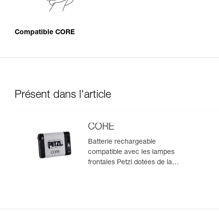
Compatible CORE
Présent dans l'article
CORE
Batterie rechargeable
compatible avec les lampes
frontales Petzl dotées de la
construction HYBRID CONCEPT