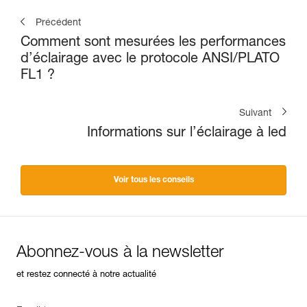
Précédent
Comment sont mesurées les performances
d’éclairage avec le protocole ANSI/PLATO
FL1 ?
Suivant
Informations sur l’éclairage à led
Voir tous les conseils
Abonnez-vous à la newsletter
et restez connecté à notre actualité