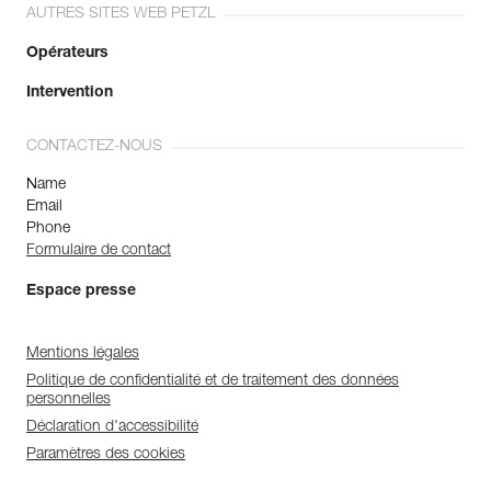
AUTRES SITES WEB PETZL
Opérateurs
Intervention
CONTACTEZ-NOUS
Name
Email
Phone
Formulaire de contact
Espace presse
Mentions légales
Politique de confidentialité et de traitement des données
personnelles
Déclaration d'accessibilité
Paramètres des cookies