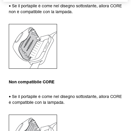
• Se il portapile è come nel disegno sottostante, allora CORE
non è compatibile con la lampada.
Non compatibile CORE
• Se il portapile è come nel disegno sottostante, allora CORE
è compatibile con la lampada.