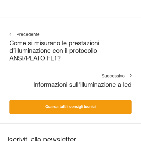
Precedente
Come si misurano le prestazioni
d’illuminazione con il protocollo
ANSI/PLATO FL1?
Successivo
Informazioni sull'illuminazione a led
Guarda tutti i consigli tecnici
Iscriviti alla newsletter