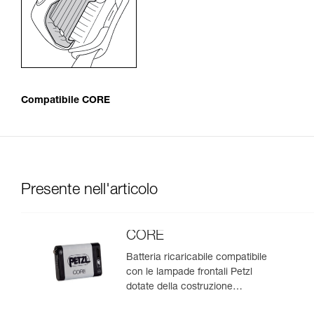
Compatibile CORE
Presente nell'articolo
CORE
Batteria ricaricabile compatibile
con le lampade frontali Petzl
dotate della costruzione
HYBRID CONCEPT