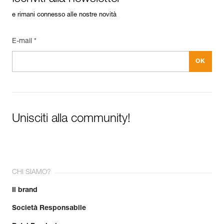
e rimani connesso alle nostre novità
E-mail *
Unisciti alla community!
CHI SIAMO?
Il brand
Società Responsabile