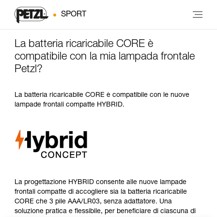
SPORT
La batteria ricaricabile CORE è
compatibile con la mia lampada frontale
Petzl?
La batteria ricaricabile CORE è compatibile con le nuove
lampade frontali compatte HYBRID.
La progettazione HYBRID consente alle nuove lampade
frontali compatte di accogliere sia la batteria ricaricabile
CORE che 3 pile AAA/LR03, senza adattatore. Una
soluzione pratica e flessibile, per beneficiare di ciascuna di