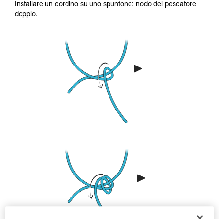
Installare un cordino su uno spuntone: nodo del pescatore
doppio.