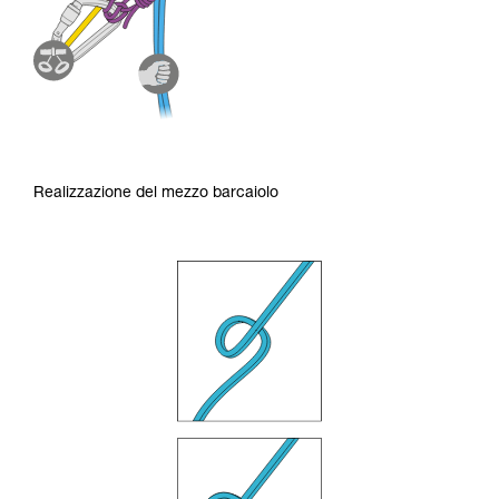
Realizzazione del mezzo barcaiolo