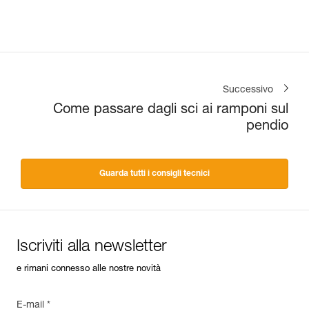
Successivo
Come passare dagli sci ai ramponi sul
pendio
Guarda tutti i consigli tecnici
Iscriviti alla newsletter
e rimani connesso alle nostre novità
E-mail *