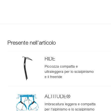
Presente nell'articolo
RIDE
Piccozza compatta e
ultraleggera per lo scialpinismo
e il freeride
ALTITUDE®
Imbracatura leggera e compatta
per l’alpinismo e lo scialpinismo