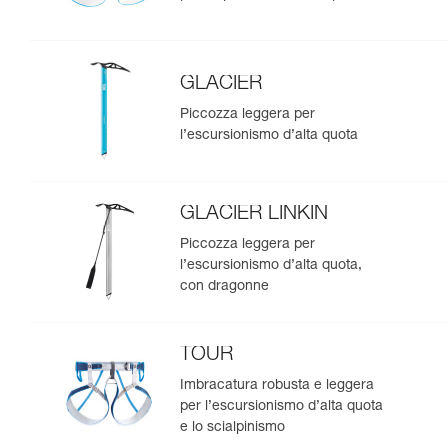
GLACIER
Piccozza leggera per
l’escursionismo d’alta quota
GLACIER LINKIN
Piccozza leggera per
l’escursionismo d’alta quota,
con dragonne
TOUR
Imbracatura robusta e leggera
per l’escursionismo d’alta quota
e lo scialpinismo