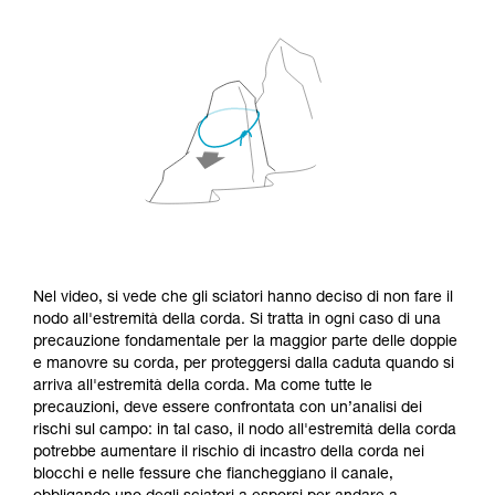
Nel video, si vede che gli sciatori hanno deciso di non fare il
nodo all'estremità della corda. Si tratta in ogni caso di una
precauzione fondamentale per la maggior parte delle doppie
e manovre su corda, per proteggersi dalla caduta quando si
arriva all'estremità della corda. Ma come tutte le
precauzioni, deve essere confrontata con un’analisi dei
rischi sul campo: in tal caso, il nodo all'estremità della corda
potrebbe aumentare il rischio di incastro della corda nei
blocchi e nelle fessure che fiancheggiano il canale,