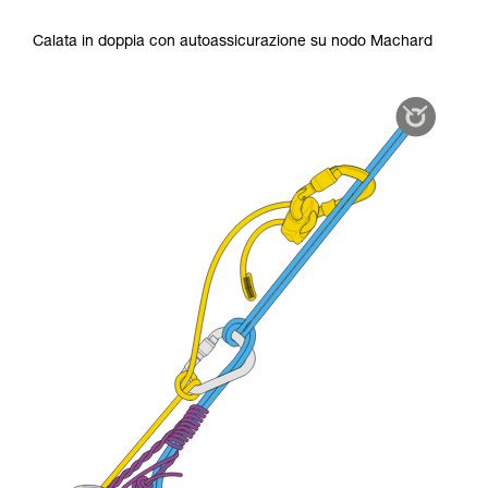
Calata in doppia con autoassicurazione su nodo Machard