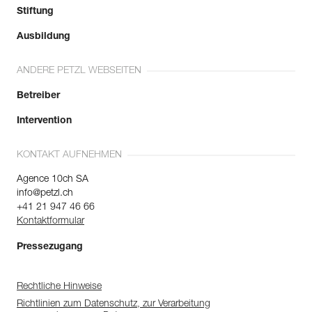
Stiftung
Ausbildung
ANDERE PETZL WEBSEITEN
Betreiber
Intervention
KONTAKT AUFNEHMEN
Agence 10ch SA
info@petzl.ch
+41 21 947 46 66
Kontaktformular
Pressezugang
Rechtliche Hinweise
Richtlinien zum Datenschutz, zur Verarbeitung