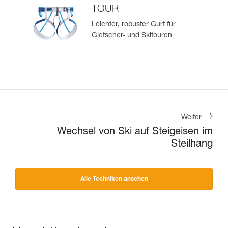
TOUR
Leichter, robuster Gurt für
Gletscher- und Skitouren
Weiter
Wechsel von Ski auf Steigeisen im
Steilhang
Alle Techniken ansehen