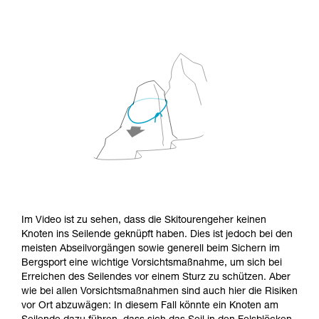
Im Video ist zu sehen, dass die Skitourengeher keinen
Knoten ins Seilende geknüpft haben. Dies ist jedoch bei den
meisten Abseilvorgängen sowie generell beim Sichern im
Bergsport eine wichtige Vorsichtsmaßnahme, um sich bei
Erreichen des Seilendes vor einem Sturz zu schützen. Aber
wie bei allen Vorsichtsmaßnahmen sind auch hier die Risiken
vor Ort abzuwägen: In diesem Fall könnte ein Knoten am