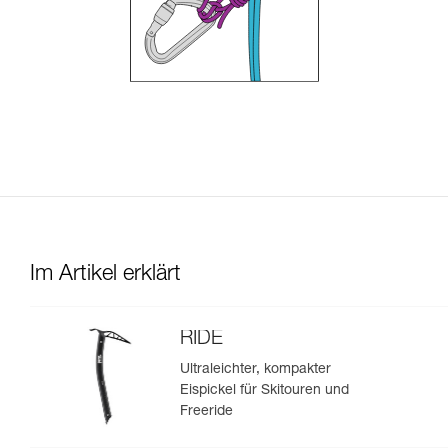
Im Artikel erklärt
RIDE
Ultraleichter, kompakter
Eispickel für Skitouren und
Freeride