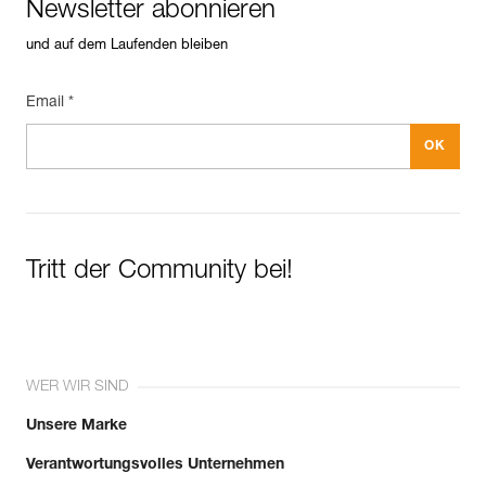
Newsletter abonnieren
und auf dem Laufenden bleiben
Email *
Tritt der Community bei!
WER WIR SIND
Unsere Marke
Verantwortungsvolles Unternehmen