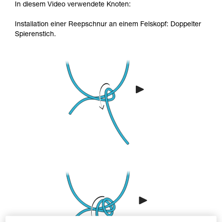
In diesem Video verwendete Knoten:
Installation einer Reepschnur an einem Felskopf: Doppelter
Spierenstich.