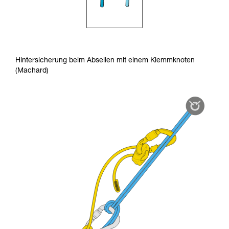
Hintersicherung beim Abseilen mit einem Klemmknoten
(Machard)