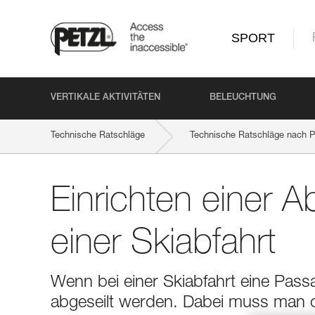
SPORT
VERTIKALE AKTIVITÄTEN
BELEUCHTUNG
Technische Ratschläge
Technische Ratschläge nach P
Einrichten einer Ab
einer Skiabfahrt
Wenn bei einer Skiabfahrt eine Passa
abgeseilt werden. Dabei muss man of