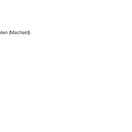
oten (Machard)