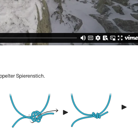
ppelter Spierenstich.