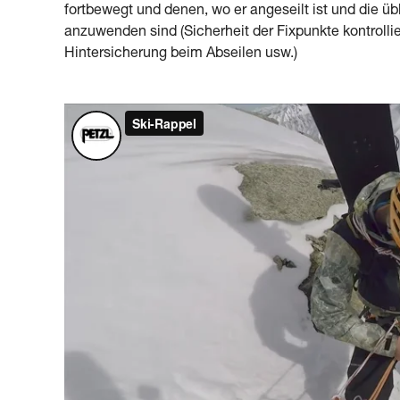
fortbewegt und denen, wo er angeseilt ist und die
anzuwenden sind (Sicherheit der Fixpunkte kontrolli
Hintersicherung beim Abseilen usw.)