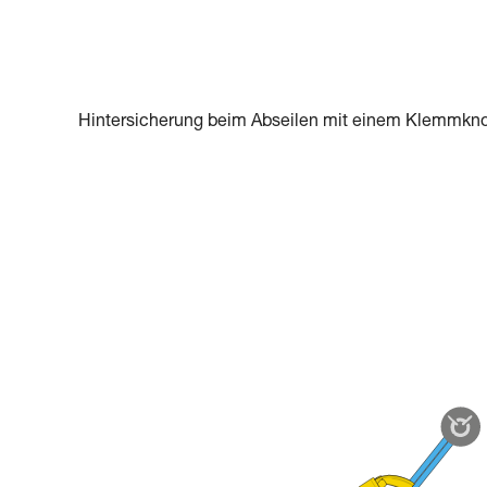
Hintersicherung beim Abseilen mit einem Klemmkn