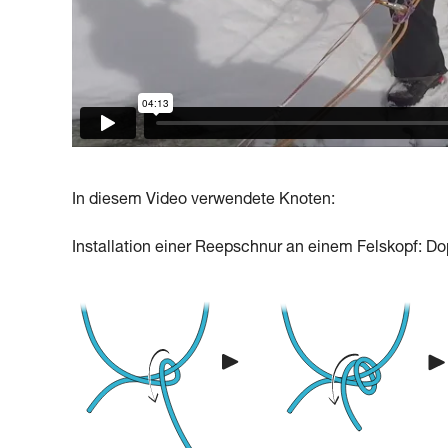
In diesem Video verwendete Knoten:
Installation einer Reepschnur an einem Felskopf: Do