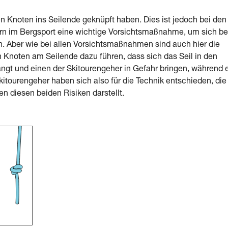
en Knoten ins Seilende geknüpft haben. Dies ist jedoch bei den
rn im Bergsport eine wichtige Vorsichtsmaßnahme, um sich be
n. Aber wie bei allen Vorsichtsmaßnahmen sind auch hier die
n Knoten am Seilende dazu führen, dass sich das Seil in den
gt und einen der Skitourengeher in Gefahr bringen, während 
Skitourengeher haben sich also für die Technik entschieden, die 
 diesen beiden Risiken darstellt.