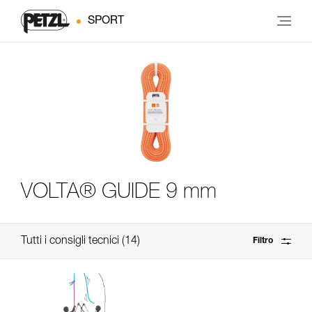
SPORT
VOLTA® GUIDE 9 mm
Tutti i consigli tecnici
14
Filtro