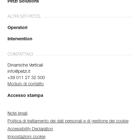
Petzl Solutions
ALTRI SITI PETZL
Operatori
Intervention
CONTATTACI
Dinamiche Verticali
info@petzl.it
+39 011 27 32 500
Modulo di contatto
Accesso stampa
Note legali
Politica di trattamento dei dati personali e di gestione dei cookie
Accessibility Declaration
Impostazioni cookie