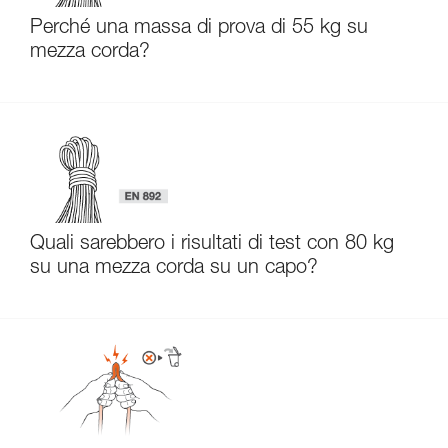
Perché una massa di prova di 55 kg su
mezza corda?
Quali sarebbero i risultati di test con 80 kg
su una mezza corda su un capo?