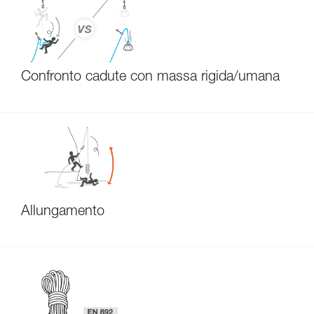
Confronto cadute con massa rigida/umana
Allungamento