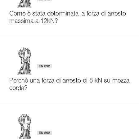
Come è stata determinata la forza di arresto
massima a 12kN?
Perché una forza di arresto di 8 kN su mezza
corda?