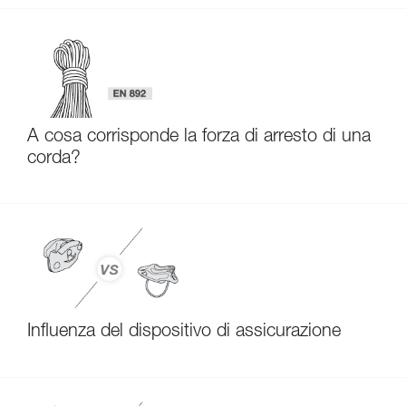
A cosa corrisponde la forza di arresto di una
corda?
Influenza del dispositivo di assicurazione