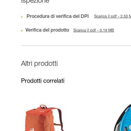
Ispezione
Procedura di verifica del DPI
Scarica il pdf - 2.53
Verifica del prodotto
Scarica il pdf - 0.19 MB
Altri prodotti
Prodotti correlati