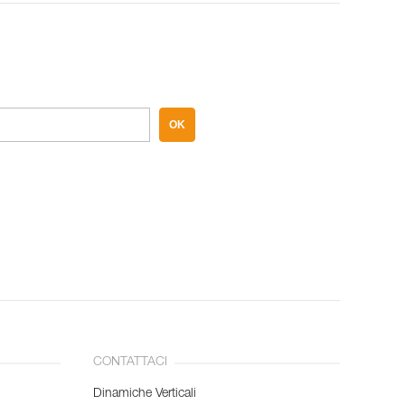
OK
CONTATTACI
Dinamiche Verticali