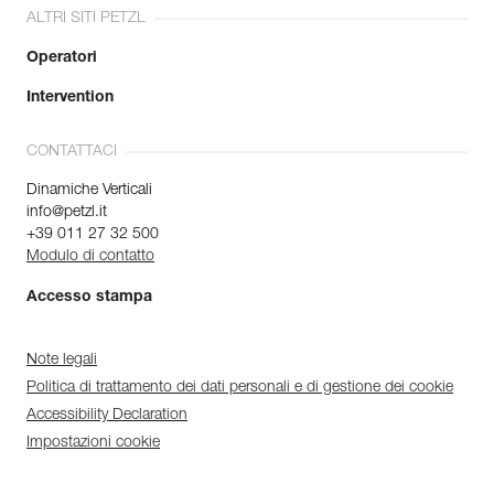
ALTRI SITI PETZL
Operatori
Intervention
CONTATTACI
Dinamiche Verticali
info@petzl.it
+39 011 27 32 500
Modulo di contatto
Accesso stampa
Note legali
Politica di trattamento dei dati personali e di gestione dei cookie
Accessibility Declaration
Impostazioni cookie