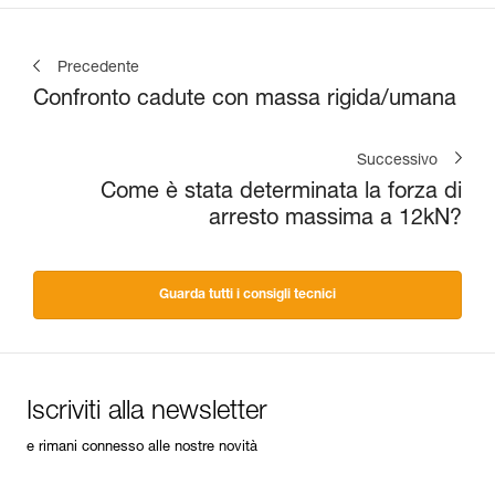
Precedente
Confronto cadute con massa rigida/umana
Successivo
Come è stata determinata la forza di
arresto massima a 12kN?
Guarda tutti i consigli tecnici
Iscriviti alla newsletter
e rimani connesso alle nostre novità