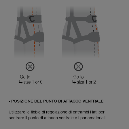
- POSIZIONE DEL PUNTO DI ATTACCO VENTRALE:
Utilizzare le fibbie di regolazione di entrambi i lati per
centrare il punto di attacco ventrale e i portamateriali.