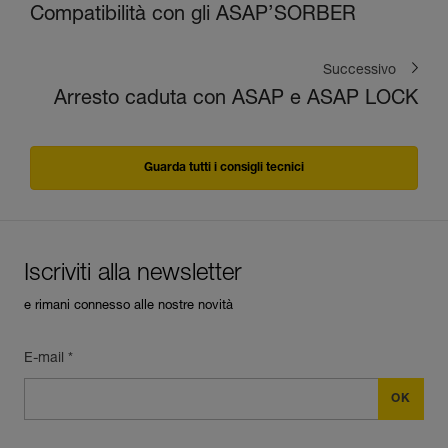
Compatibilità con gli ASAP’SORBER
Successivo
Arresto caduta con ASAP e ASAP LOCK
Guarda tutti i consigli tecnici
Iscriviti alla newsletter
e rimani connesso alle nostre novità
E-mail *