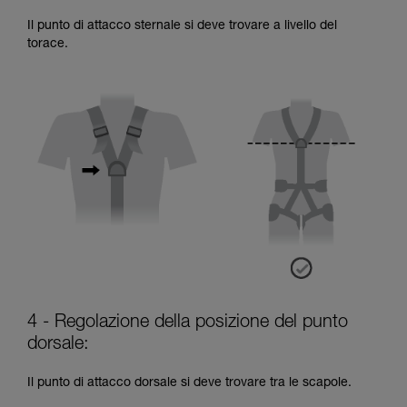
Il punto di attacco sternale si deve trovare a livello del
torace.
4 - Regolazione della posizione del punto
dorsale:
Il punto di attacco dorsale si deve trovare tra le scapole.