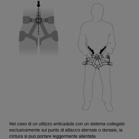
Nel caso di un utilizzo anticaduta con un sistema collegato
esclusivamente sul punto di attacco sternale o dorsale, la
cintura si può portare leggermente allentata.