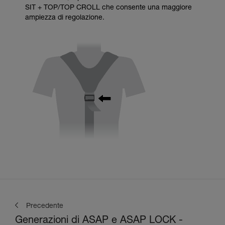
SIT + TOP/TOP CROLL che consente una maggiore
ampiezza di regolazione.
Precedente
Generazioni di ASAP e ASAP LOCK -