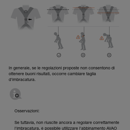
In generale, se le regolazioni proposte non consentono di
ottenere buoni risultati, occorre cambiare taglia
d'imbracatura.
Osservazioni:
Se tuttavia, non riuscite ancora a regolare correttamente
l'imbracatura, è possibile utilizzare l'abbinamento AVAO