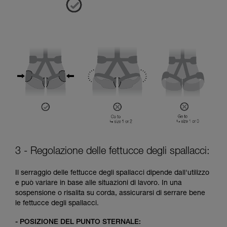
3 - Regolazione delle fettucce degli spallacci:
Il serraggio delle fettucce degli spallacci dipende dall'utilizzo
e può variare in base alle situazioni di lavoro. In una
sospensione o risalita su corda, assicurarsi di serrare bene
le fettucce degli spallacci.
- POSIZIONE DEL PUNTO STERNALE: