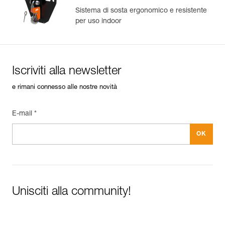
produzione.
Sistema di sosta ergonomico e resistente
per uso indoor
Per saperne di più
Iscriviti alla newsletter
e rimani connesso alle nostre novità
E-mail *
Unisciti alla community!