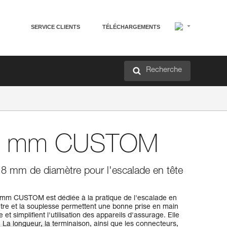
SERVICE CLIENTS
TÉLÉCHARGEMENTS
Recherche
8 mm CUSTOM
8 mm de diamètre pour l'escalade en tête
mm CUSTOM est dédiée à la pratique de l'escalade en
ètre et la souplesse permettent une bonne prise en main
et simplifient l'utilisation des appareils d'assurage. Elle
. La longueur, la terminaison, ainsi que les connecteurs,