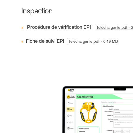
Inspection
Procédure de vérification EPI
Télécharger le pdf -
Fiche de suivi EPI
Télécharger le pdf - 0.19 MB