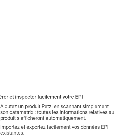
rer et inspecter facilement votre EPI
Ajoutez un produit Petzl en scannant simplement
son datamatrix : toutes les informations relatives au
produit s'afficheront automatiquement.
Importez et exportez facilement vos données EPI
existantes.