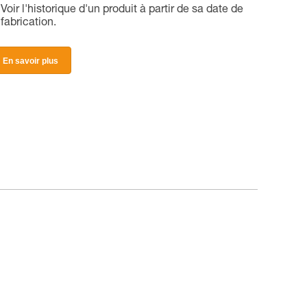
Voir l'historique d'un produit à partir de sa date de
fabrication.
En savoir plus