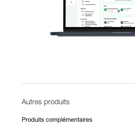
Autres produits
Produits complémentaires