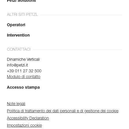
Petzl Solutions
ALTRI SITI PETZL
Operatori
Intervention
CONTATTACI
Dinamiche Verticali
info@petzl.it
+39 011 27 32 500
Modulo di contatto
Accesso stampa
Note legali
Politica di trattamento dei dati personali e di gestione dei cookie
Accessibility Declaration
Impostazioni cookie