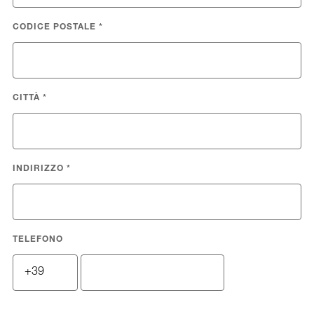
CODICE POSTALE
*
CITTÀ
*
INDIRIZZO
*
TELEFONO