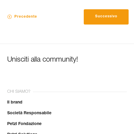
Successivo
Precedente
Unisciti alla community!
CHI SIAMO?
Il brand
Società Responsabile
Petzl Fondazione