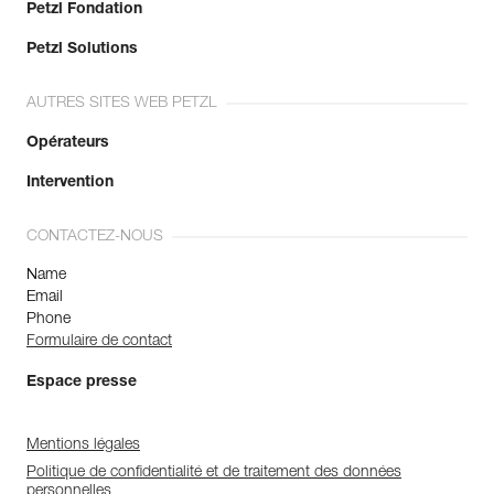
Petzl Fondation
Petzl Solutions
AUTRES SITES WEB PETZL
Opérateurs
Intervention
CONTACTEZ-NOUS
Name
Email
Phone
Formulaire de contact
Espace presse
Mentions légales
Politique de confidentialité et de traitement des données
personnelles