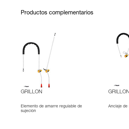
Productos complementarios
GRILLON
GRILLON 
Elemento de amarre regulable de
Anclaje de 
sujeción