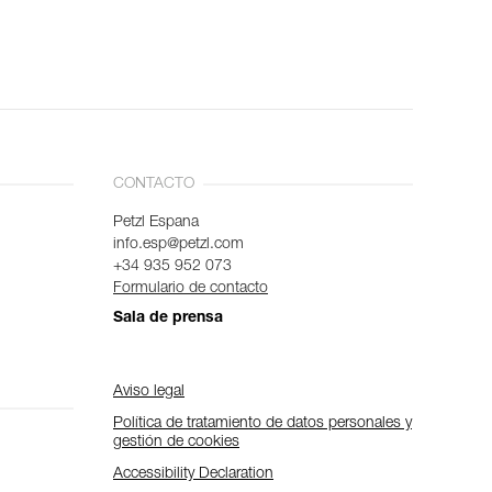
CONTACTO
Petzl Espana
info.esp@petzl.com
+34 935 952 073
Formulario de contacto
Sala de prensa
Aviso legal
Política de tratamiento de datos personales y
gestión de cookies
Accessibility Declaration