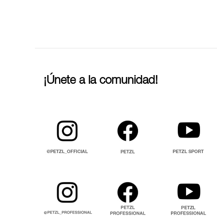
¡Únete a la comunidad!