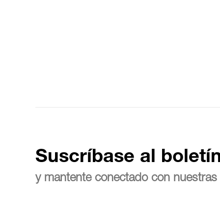
Suscríbase al boletí
y mantente conectado con nuestras 