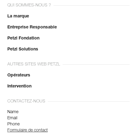
QUI SOMMES-NOUS ?
La marque
Entreprise Responsable
Petzl Fondation
Petzl Solutions
AUTRES SITES WEB PETZL
Opérateurs
Intervention
CONTACTEZ-NOUS
Name
Email
Phone
Formulaire de contact