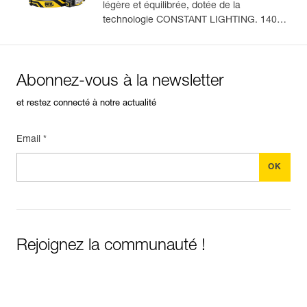
légère et équilibrée, dotée de la
technologie CONSTANT LIGHTING. 1400
En savoir plus
lumens (mode BOOST)
Abonnez-vous à la newsletter
et restez connecté à notre actualité
Email *
Rejoignez la communauté !