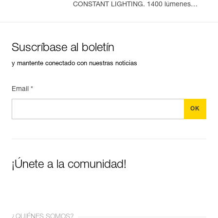
CONSTANT LIGHTING. 1400 lúmenes
(modo Boost)
Suscríbase al boletín
y mantente conectado con nuestras noticias
Email *
¡Únete a la comunidad!
¿QUIÉNES SOMOS?