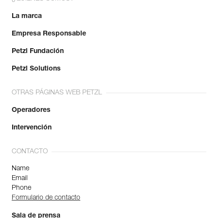
La marca
Empresa Responsable
Petzl Fundación
Petzl Solutions
OTRAS PÁGINAS WEB PETZL
Operadores
Intervención
CONTACTO
Name
Email
Phone
Formulario de contacto
Sala de prensa