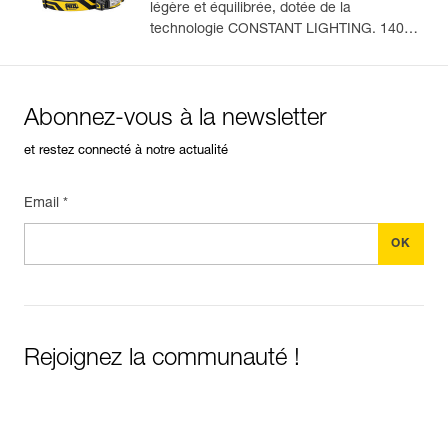
légère et équilibrée, dotée de la
technologie CONSTANT LIGHTING. 1400
En savoir plus
lumens (mode BOOST)
Abonnez-vous à la newsletter
et restez connecté à notre actualité
Email *
Rejoignez la communauté !