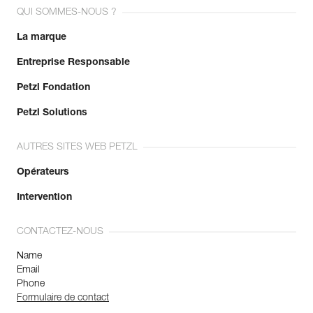
QUI SOMMES-NOUS ?
La marque
Entreprise Responsable
Petzl Fondation
Petzl Solutions
AUTRES SITES WEB PETZL
Opérateurs
Intervention
CONTACTEZ-NOUS
Name
Email
Phone
Formulaire de contact