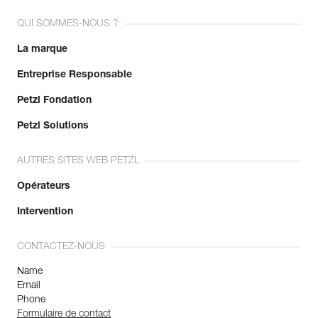
QUI SOMMES-NOUS ?
La marque
Entreprise Responsable
Petzl Fondation
Petzl Solutions
AUTRES SITES WEB PETZL
Opérateurs
Intervention
CONTACTEZ-NOUS
Name
Email
Phone
Formulaire de contact