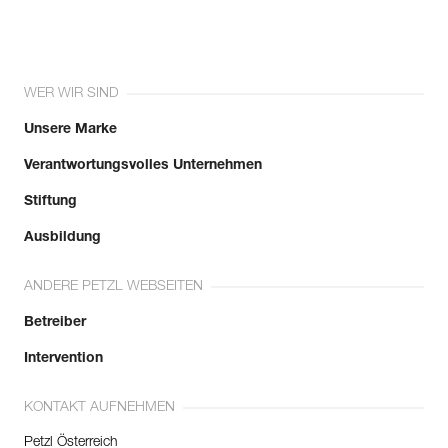
WER WIR SIND
Unsere Marke
Verantwortungsvolles Unternehmen
Stiftung
Ausbildung
ANDERE PETZL WEBSEITEN
Betreiber
Intervention
KONTAKT AUFNEHMEN
Petzl Österreich