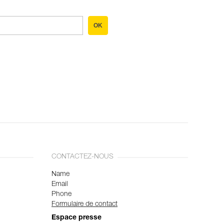
OK
CONTACTEZ-NOUS
Name
Email
Phone
Formulaire de contact
Espace presse