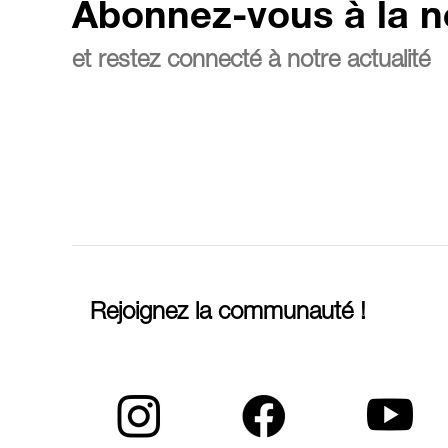
Abonnez-vous à la n
et restez connecté à notre actualité
Rejoignez la communauté !