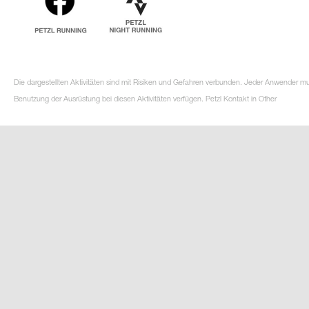
Die dargestellten Aktivitäten sind mit Risiken und Gefahren verbunden. Jeder Anwender m
Benutzung der Ausrüstung bei diesen Aktivitäten verfügen. Petzl Kontakt in Other