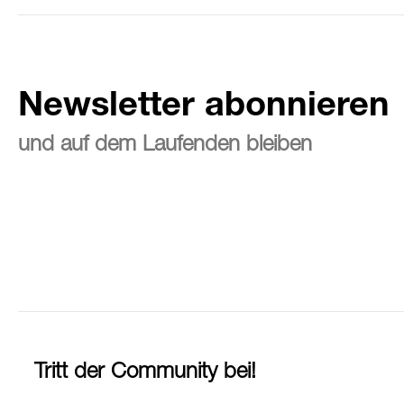
Newsletter abonnieren
und auf dem Laufenden bleiben
Tritt der Community bei!