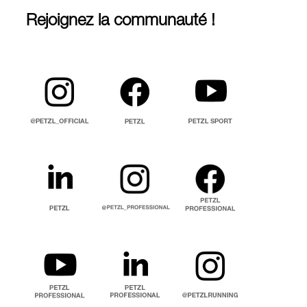
Rejoignez la communauté !