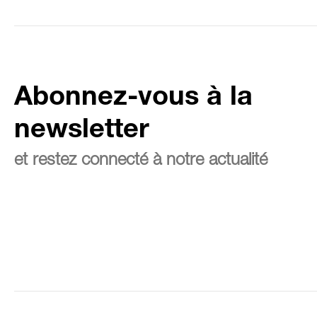
Abonnez-vous à la
newsletter
et restez connecté à notre actualité