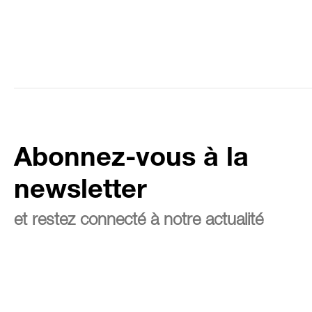
Abonnez-vous à la
newsletter
et restez connecté à notre actualité