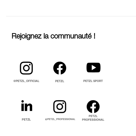
Rejoignez la communauté !